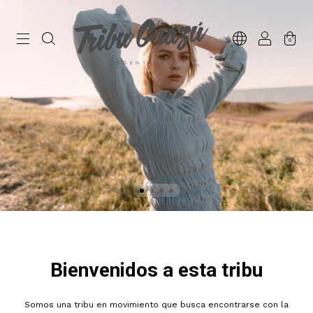
0
Bienvenidos a esta tribu
Somos una tribu en movimiento que busca encontrarse con la