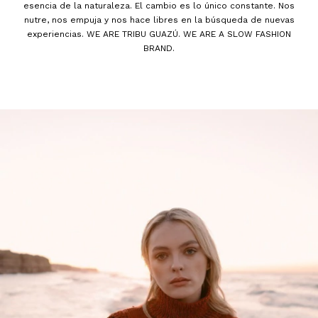
esencia de la naturaleza. El cambio es lo único constante. Nos
nutre, nos empuja y nos hace libres en la búsqueda de nuevas
experiencias. WE ARE TRIBU GUAZÚ. WE ARE A SLOW FASHION
BRAND.