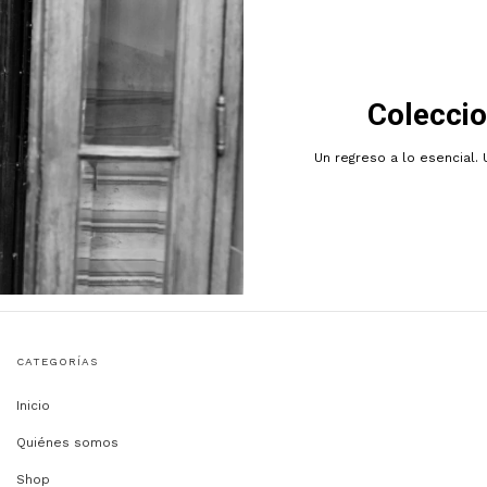
Coleccio
Un regreso a lo esencial. 
CATEGORÍAS
Inicio
Quiénes somos
Shop