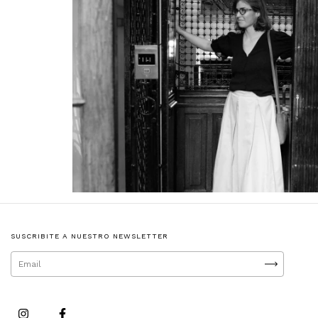
SUSCRIBITE A NUESTRO NEWSLETTER