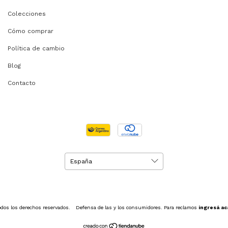
Colecciones
Cómo comprar
Política de cambio
Blog
Contacto
dos los derechos reservados.
Defensa de las y los consumidores. Para reclamos
ingresá ac