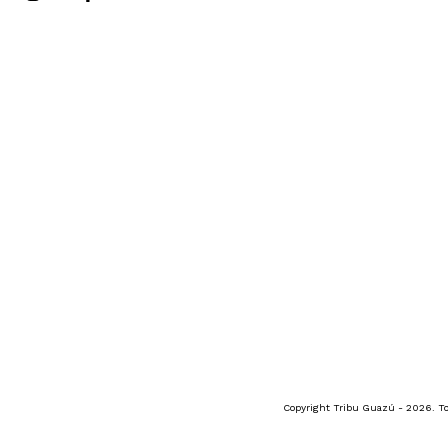
Copyright Tribu Guazú - 2026. To