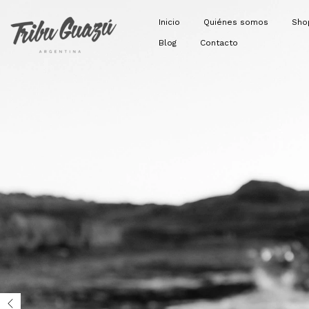
Inicio
Quiénes somos
Sh
Blog
Contacto