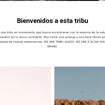
Bienvenidos a esta tribu
una tribu en movimiento que busca encontrarse con la esencia de la natu
 cambio es lo único constante. Nos nutre, nos empuja y nos hace libres en
queda de nuevas experiencias. WE ARE TRIBU GUAZÚ. WE ARE A SLOW FAS
BRAND.