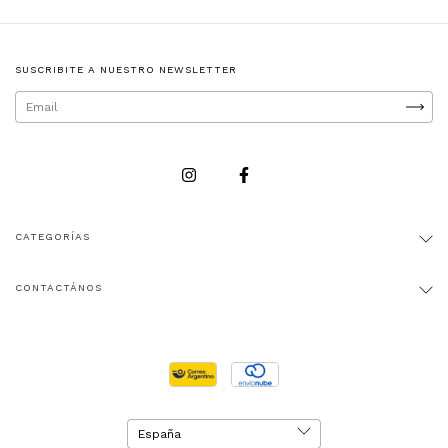
SUSCRIBITE A NUESTRO NEWSLETTER
CATEGORÍAS
CONTACTÁNOS