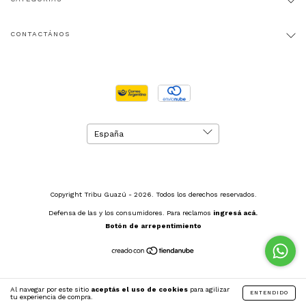
CONTACTÁNOS
Copyright Tribu Guazú - 2026. Todos los derechos reservados.
Defensa de las y los consumidores. Para reclamos
ingresá acá.
Botón de arrepentimiento
Al navegar por este sitio
aceptás el uso de cookies
para agilizar
ENTENDIDO
tu experiencia de compra.