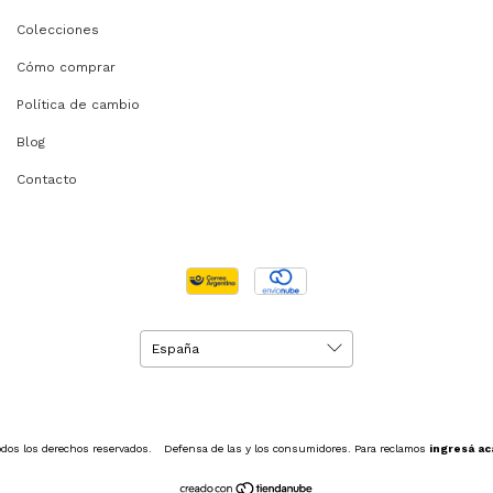
Colecciones
Cómo comprar
Política de cambio
Blog
Contacto
dos los derechos reservados.
Defensa de las y los consumidores. Para reclamos
ingresá ac