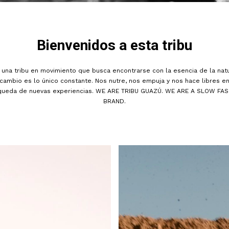
Bienvenidos a esta tribu
una tribu en movimiento que busca encontrarse con la esencia de la natu
 cambio es lo único constante. Nos nutre, nos empuja y nos hace libres en
queda de nuevas experiencias. WE ARE TRIBU GUAZÚ. WE ARE A SLOW FAS
BRAND.