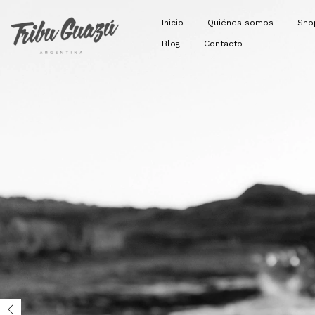
Inicio
Quiénes somos
Sh
Blog
Contacto