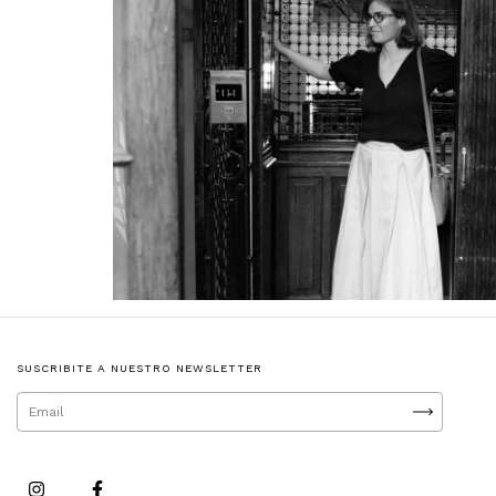
SUSCRIBITE A NUESTRO NEWSLETTER