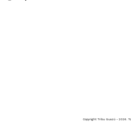
Copyright Tribu Guazú - 2026. To