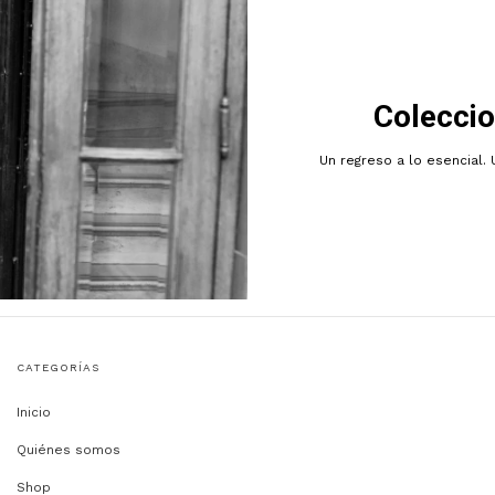
Coleccio
Un regreso a lo esencial. 
CATEGORÍAS
Inicio
Quiénes somos
Shop