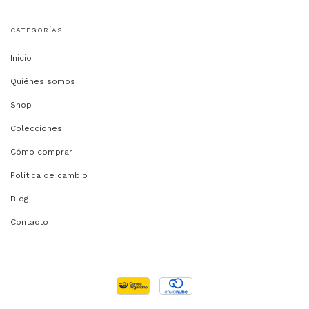
CATEGORÍAS
Inicio
Quiénes somos
Shop
Colecciones
Cómo comprar
Política de cambio
Blog
Contacto