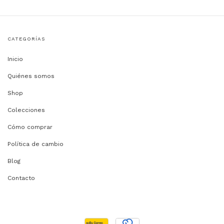
CATEGORÍAS
Inicio
Quiénes somos
Shop
Colecciones
Cómo comprar
Política de cambio
Blog
Contacto