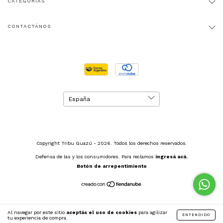
CATEGORÍAS
CONTACTÁNOS
Copyright Tribu Guazú - 2026. Todos los derechos reservados.
Defensa de las y los consumidores. Para reclamos
ingresá acá.
Botón de arrepentimiento
Al navegar por este sitio
aceptás el uso de cookies
para agilizar
ENTENDIDO
tu experiencia de compra.