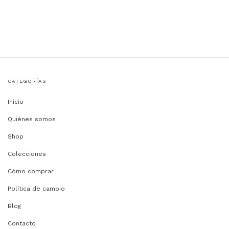
CATEGORÍAS
Inicio
Quiénes somos
Shop
Colecciones
Cómo comprar
Política de cambio
Blog
Contacto