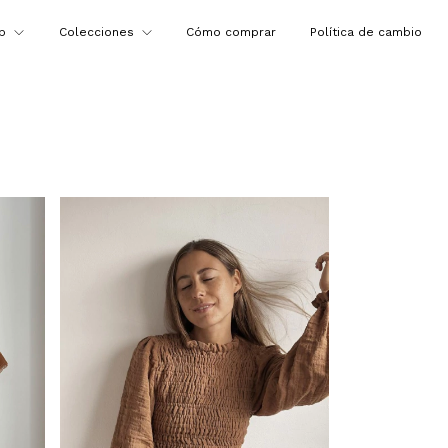
op
Colecciones
Cómo comprar
Política de cambio